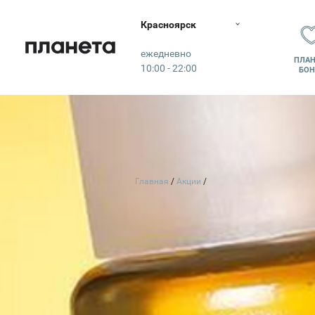
Красноярск
Планета
ежедневно
ПЛАН
10:00 - 22:00
БОН
Главная
Акции