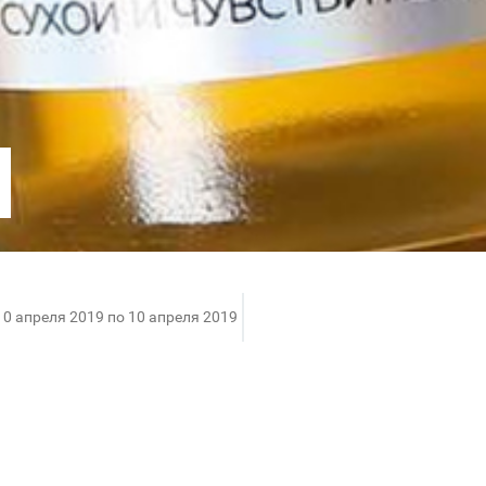
10 апреля 2019 по 10 апреля 2019