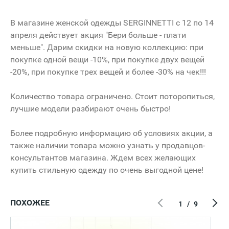
В магазине женской одежды SERGINNETTI с 12 по 14
апреля действует акция "Бери больше - плати
меньше". Дарим скидки на новую коллекцию: при
покупке одной вещи -10%, при покупке двух вещей
-20%, при покупке трех вещей и более -30% на чек!!!
Количество товара ограничено. Стоит поторопиться,
лучшие модели разбирают очень быстро!
Более подробную информацию об условиях акции, а
также наличии товара можно узнать у продавцов-
консультантов магазина. Ждем всех желающих
купить стильную одежду по очень выгодной цене!
ПОХОЖЕЕ
1
/
9