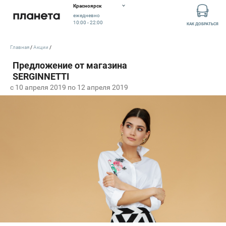
Красноярск
ежедневно
10:00 - 22:00
КАК ДОБРАТЬСЯ
Главная
Акции
c 10 апреля 2019 по 12 апреля 2019