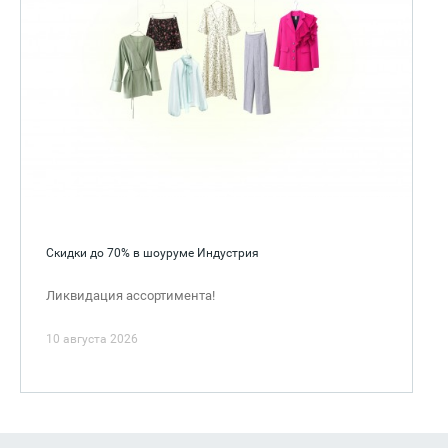
Скидки до 70% в шоуруме Индустрия
Ликвидация ассортимента!
10 августа 2026