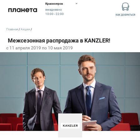
Красноярск
ежедневно
10:00 - 22:00
КАК ДОБРАТЬСЯ
Главная
Акции
c 11 апреля 2019 по 10 мая 2019