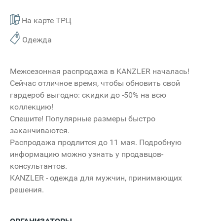
На карте ТРЦ
Одежда
Межсезонная распродажа в KANZLER началась!
Сейчас отличное время, чтобы обновить свой
гардероб выгодно: скидки до -50% на всю
коллекцию!
Спешите! Популярные размеры быстро
заканчиваются.
Распродажа продлится до 11 мая. Подробную
информацию можно узнать у продавцов-
консультантов.
KANZLER - одежда для мужчин, принимающих
решения.