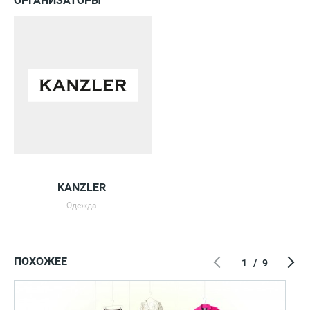
ОРГАНИЗАТОРЫ
KANZLER
Одежда
ПОХОЖЕЕ
1
/
9