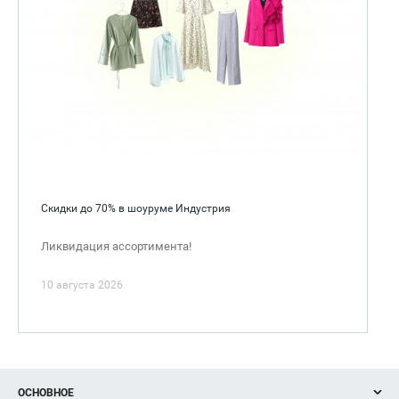
Скидки до 70% в шоуруме Индустрия
Ликвидация ассортимента!
10 августа 2026
ОСНОВНОЕ