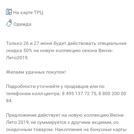
На карте ТРЦ
Одежда
Только 26 и 27 июня будет действовать специальная
скидка 50% на новую коллекцию сезона Весна-
Лето2019.
Желаем удачных покупок!
Подробности уточняйте у продавцов или по
телефонам колл-центра: 8 495 137 72 75, 8 800 200 00
84.
Предложение действует на новую коллекцию Весна-
Лето 2019, не суммируется с другими акциями, со
скидочным товаром. Накопления на бонусные карты