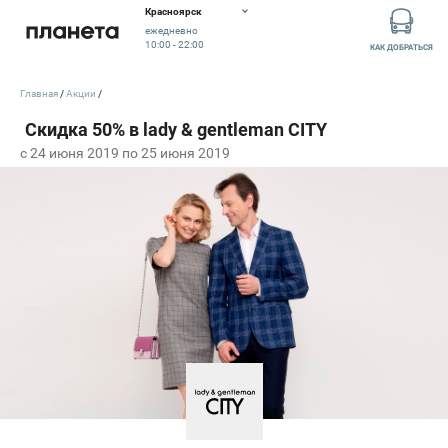
Красноярск
ежедневно
10:00 - 22:00
КАК ДОБРАТЬСЯ
Главная
Акции
c 24 июня 2019 по 25 июня 2019