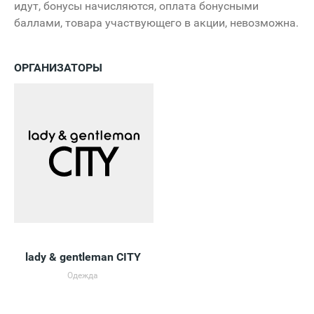
идут, бонусы начисляются, оплата бонусными
баллами, товара участвующего в акции, невозможна.
ОРГАНИЗАТОРЫ
lady & gentleman CITY
Одежда