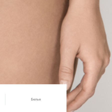
Белье