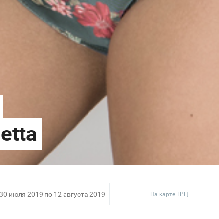
 30 июля 2019 по 12 августа 2019
На карте ТРЦ