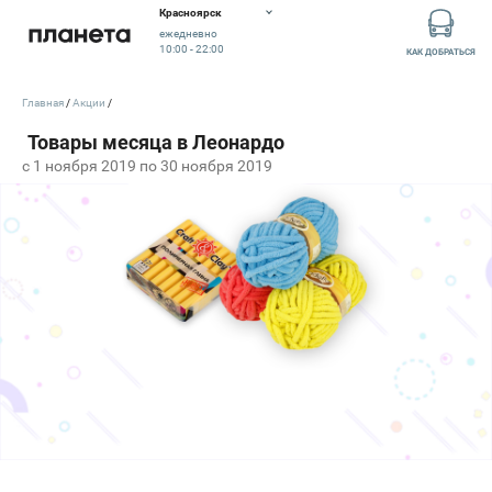
Красноярск
ежедневно
10:00 - 22:00
КАК ДОБРАТЬСЯ
Главная
Акции
c 1 ноября 2019 по 30 ноября 2019