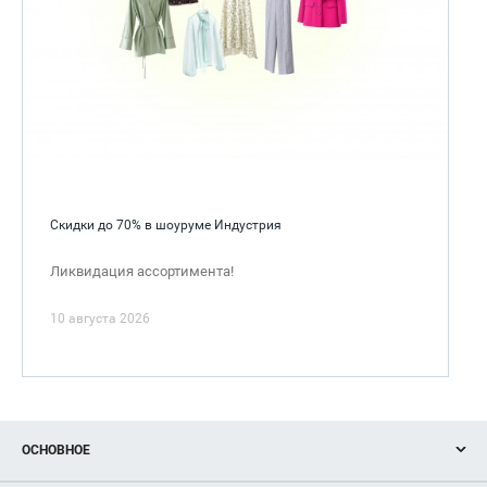
Скидки до 70% в шоуруме Индустрия
Ликвидация ассортимента!
10 августа 2026
ОСНОВНОЕ