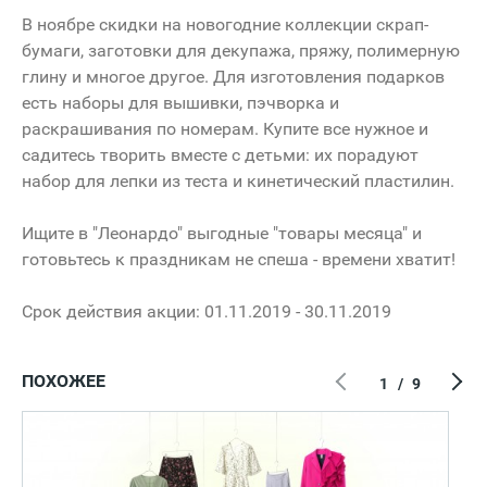
В ноябре скидки на новогодние коллекции скрап-
бумаги, заготовки для декупажа, пряжу, полимерную
глину и многое другое. Для изготовления подарков
есть наборы для вышивки, пэчворка и
раскрашивания по номерам. Купите все нужное и
садитесь творить вместе с детьми: их порадуют
набор для лепки из теста и кинетический пластилин.
Ищите в "Леонардо" выгодные "товары месяца" и
готовьтесь к праздникам не спеша - времени хватит!
Срок действия акции: 01.11.2019 - 30.11.2019
ПОХОЖЕЕ
1
/
9