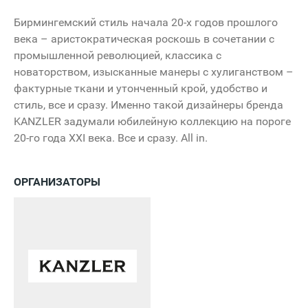
Бирмингемский стиль начала 20-х годов прошлого
века – аристократическая роскошь в сочетании с
промышленной революцией, классика с
новаторством, изысканные манеры с хулиганством –
фактурные ткани и утонченный крой, удобство и
стиль, все и сразу. Именно такой дизайнеры бренда
KANZLER задумали юбилейную коллекцию на пороге
20-го года XXI века. Все и сразу. All in.
ОРГАНИЗАТОРЫ