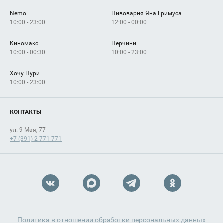
Nemo
Пивоварня Яна Гримуса
10:00 - 23:00
12:00 - 00:00
Киномакс
Перчини
10:00 - 00:30
10:00 - 23:00
Хочу Пури
10:00 - 23:00
КОНТАКТЫ
ул. 9 Мая, 77
+7 (391) 2-771-771
Политика в отношении обработки персональных данных