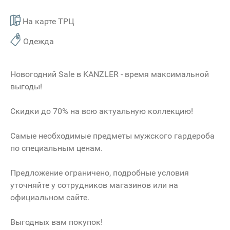
На карте ТРЦ
Одежда
Новогодний Sale в KANZLER - время максимальной
выгоды!
Скидки до 70% на всю актуальную коллекцию!
Самые необходимые предметы мужского гардероба
по специальным ценам.
Предложение ограничено, подробные условия
уточняйте у сотрудников магазинов или на
официальном сайте.
Выгодных вам покупок!