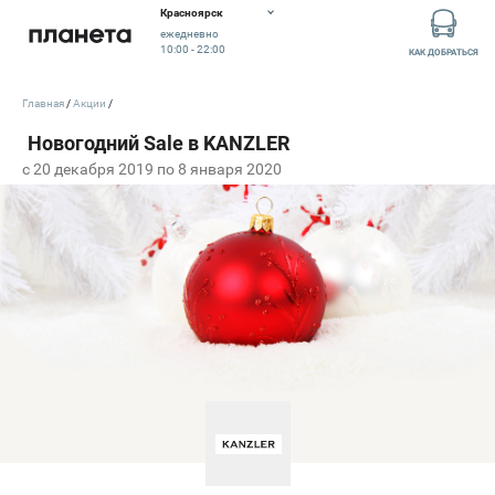
Красноярск
ежедневно
10:00 - 22:00
КАК ДОБРАТЬСЯ
Главная
Акции
c 20 декабря 2019 по 8 января 2020