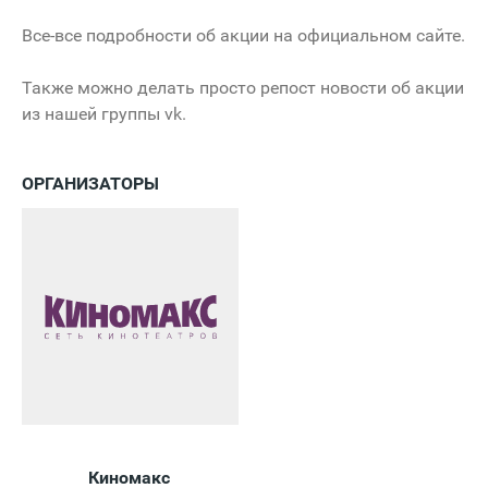
Все-все подробности об акции на официальном сайте.
Также можно делать просто репост новости об акции
из нашей группы vk.
ОРГАНИЗАТОРЫ
Киномакс