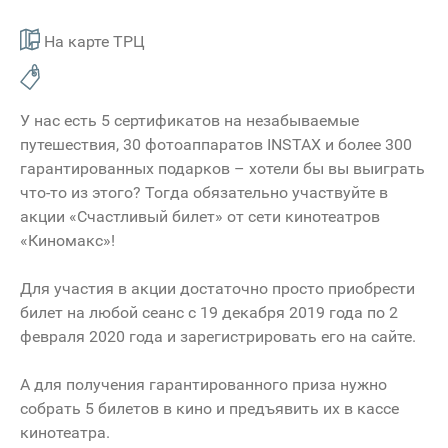
На карте ТРЦ
У нас есть 5 сертификатов на незабываемые
путешествия, 30 фотоаппаратов INSTAX и более 300
гарантированных подарков – хотели бы вы выиграть
что-то из этого? Тогда обязательно участвуйте в
акции «Счастливый билет» от сети кинотеатров
«Киномакс»!
Для участия в акции достаточно просто приобрести
билет на любой сеанс с 19 декабря 2019 года по 2
февраля 2020 года и зарегистрировать его на сайте.
А для получения гарантированного приза нужно
собрать 5 билетов в кино и предъявить их в кассе
кинотеатра.