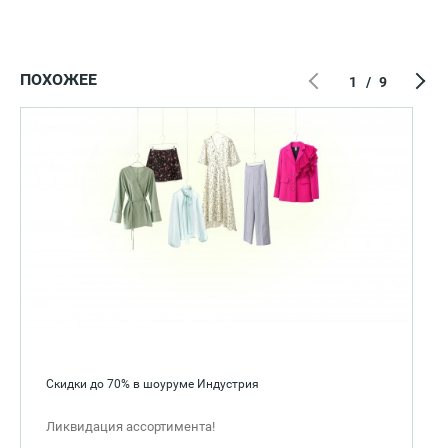
ПОХОЖЕЕ
1
/
9
Скидки до 70% в шоуруме Индустрия
Ликвидация ассортимента!