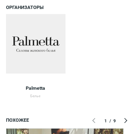
ОРГАНИЗАТОРЫ
Palmetta
Белье
ПОХОЖЕЕ
1
/
9