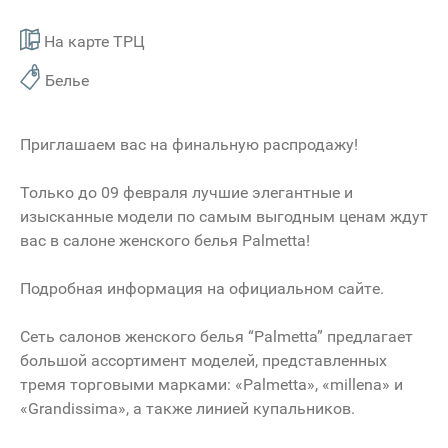
На карте ТРЦ
Белье
Приглашаем вас на финальную распродажу!
Только до 09 февраля лучшие элегантные и
изысканные модели по самым выгодным ценам ждут
вас в салоне женского белья Palmetta!
Подробная информация на официальном сайтe.
Сеть салонов женского белья “Palmetta” предлагает
большой ассортимент моделей, представленных
тремя торговыми марками: «Palmetta», «millena» и
«Grandissima», а также линией купальников.