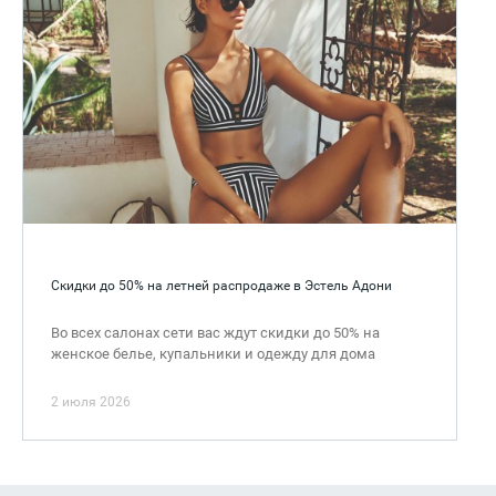
Скидки до 50% на летней распродаже в Эстель Адони
Во всех салонах сети вас ждут скидки до 50% на
женское белье, купальники и одежду для дома
2 июля 2026