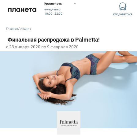
Красноярск
ежедневно
10:00 - 22:00
КАК ДОБРАТЬСЯ
Главная
Акции
c 23 января 2020 по 9 февраля 2020