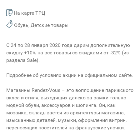
На карте ТРЦ
Обувь, Детские товары
С 24 по 28 января 2020 года дарим дополнительную
скидку +10% на все товары со скидками от -32% (из
раздела Sale).
Подробнее об условиях акции на официальном сайте.
Магазины Rendez-Vous – это воплощение парижского
вкуса и стиля, выходящих далеко за рамки только
модной обуви, аксессуаров и шопинга. Он, как
мозаика, складывается из архитектуры магазина,
изысканных деталей, музыки, оформления витрин,
переносящих посетителей на французские улочки.