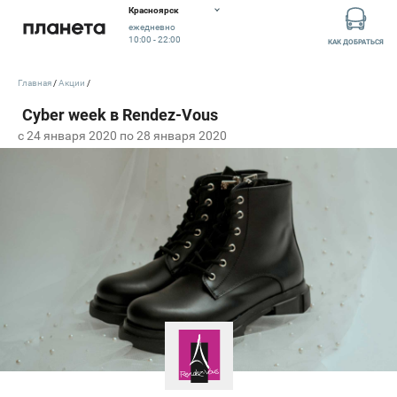
Красноярск
ежедневно
10:00 - 22:00
КАК ДОБРАТЬСЯ
Главная
Акции
c 24 января 2020 по 28 января 2020