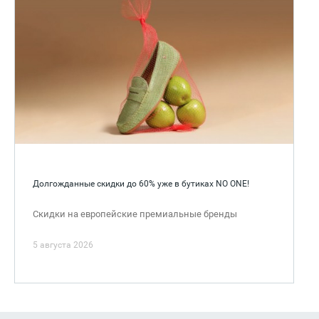
Долгожданные скидки до 60% уже в бутиках NO ONE!
Скидки на европейские премиальные бренды
5 августа 2026