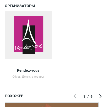
ОРГАНИЗАТОРЫ
Rendez-vous
Обувь, Детские товары
ПОХОЖЕЕ
1
/
9