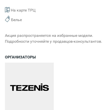
На карте ТРЦ
Белье
Акция распространяется на избранные модели.
Подробности уточняйте у продавцов-консультантов.
ОРГАНИЗАТОРЫ