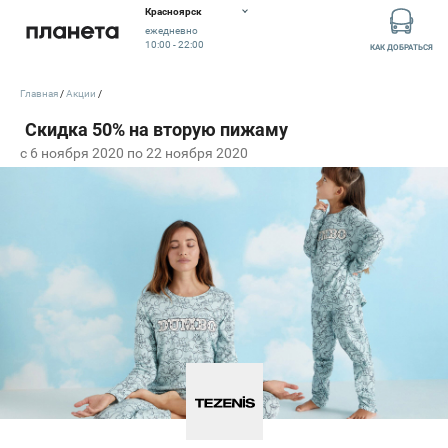
Красноярск
ежедневно
10:00 - 22:00
КАК ДОБРАТЬСЯ
Главная
Акции
c 6 ноября 2020 по 22 ноября 2020