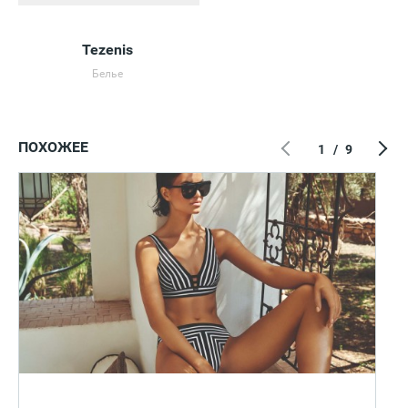
Tezenis
Белье
ПОХОЖЕЕ
1
/
9