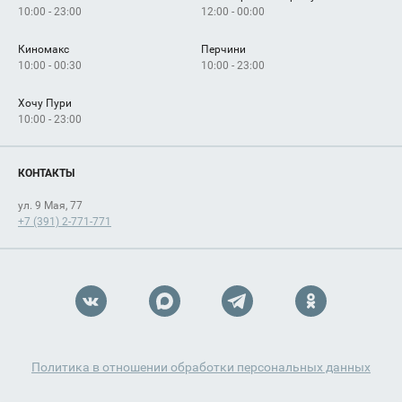
10:00 - 23:00
12:00 - 00:00
Киномакс
Перчини
10:00 - 00:30
10:00 - 23:00
Хочу Пури
10:00 - 23:00
КОНТАКТЫ
ул. 9 Мая, 77
+7 (391) 2-771-771
Политика в отношении обработки персональных данных