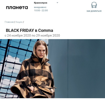
Красноярск
ежедневно
10:00 - 22:00
КАК ДОБРАТЬСЯ
Главная
Акции
c 24 ноября 2020 по 29 ноября 2020