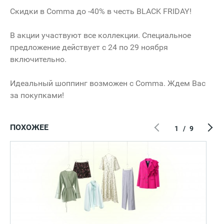
Скидки в Comma до -40% в честь BLACK FRIDAY!
В акции участвуют все коллекции. Специальное
предложение действует с 24 по 29 ноября
включительно.
Идеальный шоппинг возможен с Comma. Ждем Вас
за покупками!
ПОХОЖЕЕ
1
/
9