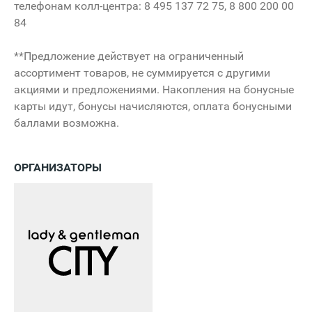
телефонам колл-центра: 8 495 137 72 75, 8 800 200 00
84
**Предложение действует на ограниченный
ассортимент товаров, не суммируется с другими
акциями и предложениями. Накопления на бонусные
карты идут, бонусы начисляются, оплата бонусными
баллами возможна.
ОРГАНИЗАТОРЫ