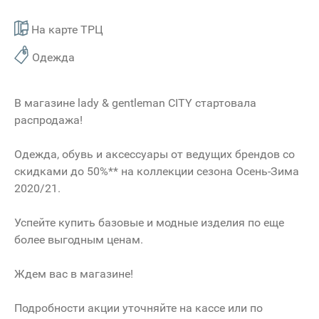
На карте ТРЦ
Одежда
В магазине lady & gentleman CITY стартовала
распродажа!
Одежда, обувь и аксессуары от ведущих брендов со
скидками до 50%** на коллекции сезона Осень-Зима
2020/21.
Успейте купить базовые и модные изделия по еще
более выгодным ценам.
Ждем вас в магазине!
Подробности акции уточняйте на кассе или по