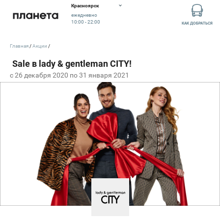
Красноярск
ежедневно
10:00 - 22:00
КАК ДОБРАТЬСЯ
Главная
Акции
c 26 декабря 2020 по 31 января 2021