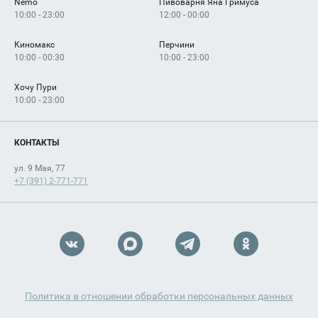
Nemo
Пивоварня Яна Гримуса
10:00 - 23:00
12:00 - 00:00
Киномакс
Перчини
10:00 - 00:30
10:00 - 23:00
Хочу Пури
10:00 - 23:00
КОНТАКТЫ
ул. 9 Мая, 77
+7 (391) 2-771-771
Политика в отношении обработки персональных данных