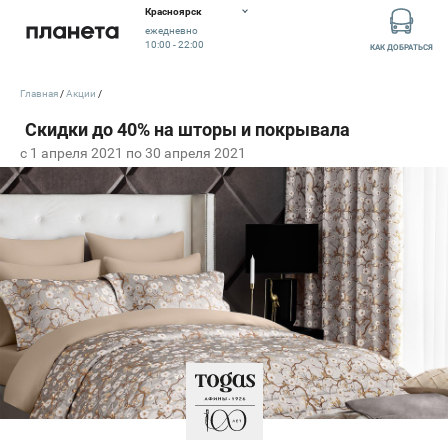
Красноярск
ежедневно
10:00 - 22:00
КАК ДОБРАТЬСЯ
Главная
Акции
c 1 апреля 2021 по 30 апреля 2021