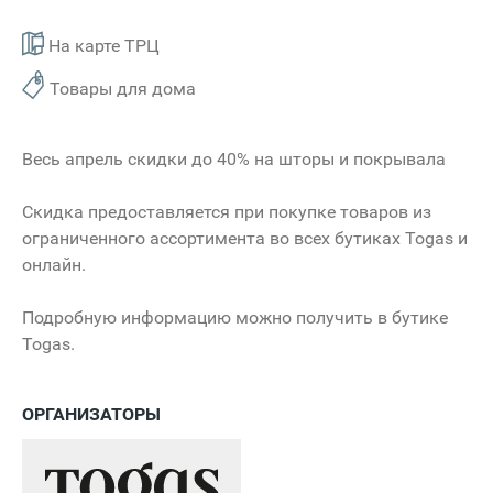
На карте ТРЦ
Товары для дома
Весь апрель скидки до 40% на шторы и покрывала
Скидка предоставляется при покупке товаров из
ограниченного ассортимента во всех бутиках Togas и
онлайн.
Подробную информацию можно получить в бутике
Togas.
ОРГАНИЗАТОРЫ