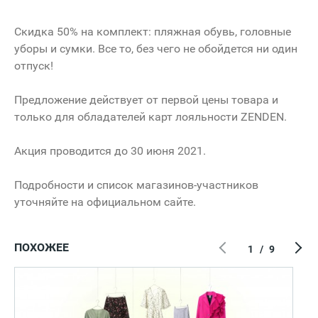
Скидка 50% на комплект: пляжная обувь, головные
уборы и сумки. Все то, без чего не обойдется ни один
отпуск!
Предложение действует от первой цены товара и
только для обладателей карт лояльности ZENDEN.
Акция проводится до 30 июня 2021.
Подробности и список магазинов-участников
уточняйте на официальном сайте.
ПОХОЖЕЕ
1
/
9