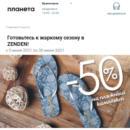
Красноярск
ежедневно
10:00 - 22:00
КАК ДОБРАТЬСЯ
Главная
Акции
c 3 июня 2021 по 30 июня 2021