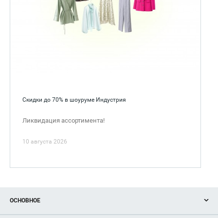
Скидки до 70% в шоуруме Индустрия
Ликвидация ассортимента!
10 августа 2026
ОСНОВНОЕ