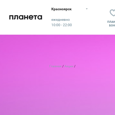
Красноярск
Планета
ежедневно
ПЛАН
10:00 - 22:00
БОН
Главная
Акции