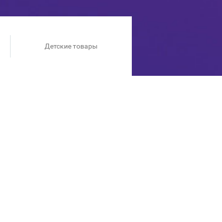
Детские товары