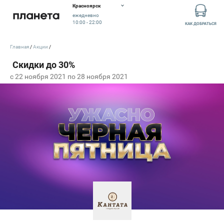
Красноярск
ежедневно
10:00 - 22:00
КАК ДОБРАТЬСЯ
Главная
Акции
c 22 ноября 2021 по 28 ноября 2021