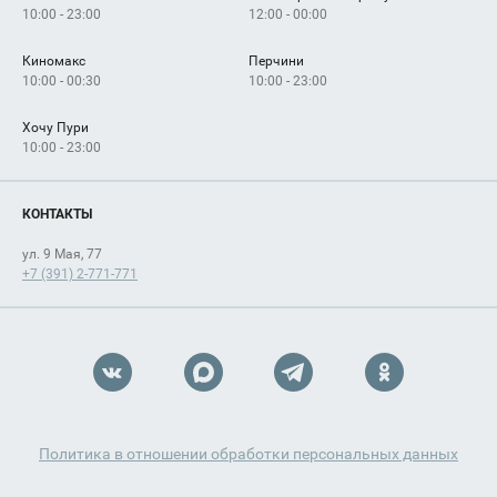
10:00 - 23:00
12:00 - 00:00
Киномакс
Перчини
10:00 - 00:30
10:00 - 23:00
Хочу Пури
10:00 - 23:00
КОНТАКТЫ
ул. 9 Мая, 77
+7 (391) 2-771-771
Политика в отношении обработки персональных данных