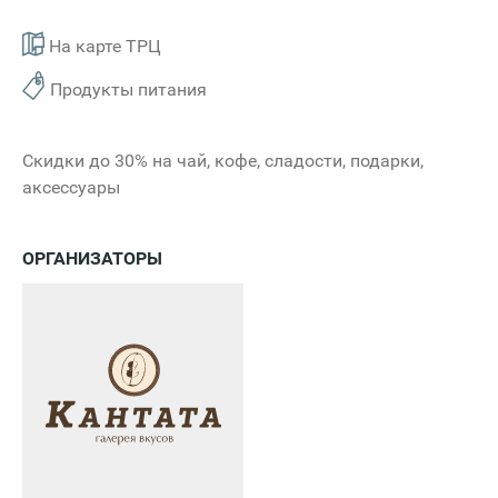
На карте ТРЦ
Продукты питания
Скидки до 30% на чай, кофе, сладости, подарки,
аксессуары
ОРГАНИЗАТОРЫ