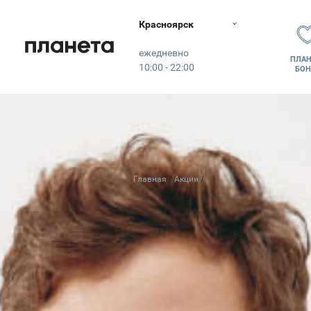
Красноярск
Планета
ежедневно
ПЛАН
10:00 - 22:00
БОН
Главная
Акции