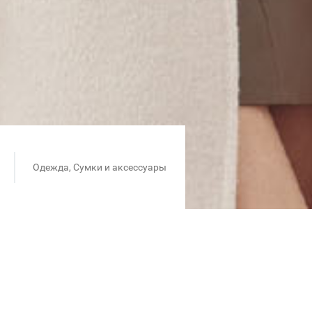
Одежда, Сумки и аксессуары
ет праздничная скидка до 15%