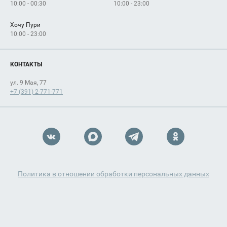
10:00 - 00:30
10:00 - 23:00
Хочу Пури
10:00 - 23:00
КОНТАКТЫ
ул. 9 Мая, 77
+7 (391) 2-771-771
Политика в отношении обработки персональных данных