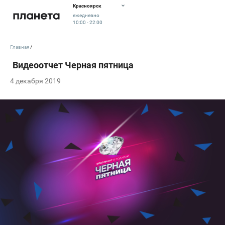
Красноярск
ежедневно
10:00 - 22:00
Главная
4 декабря 2019