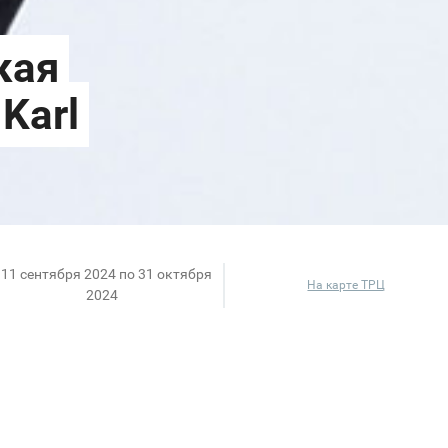
 11 сентября 2024 по 31 октября
На карте ТРЦ
2024