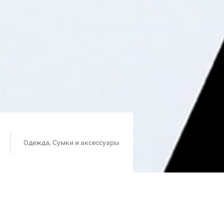
Одежда, Сумки и аксессуары