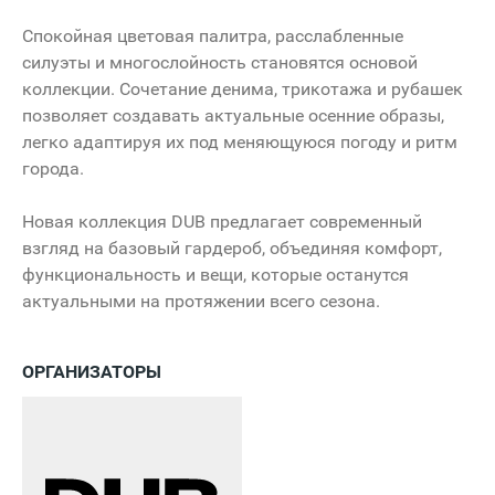
Спокойная цветовая палитра, расслабленные
силуэты и многослойность становятся основой
коллекции. Сочетание денима, трикотажа и рубашек
позволяет создавать актуальные осенние образы,
легко адаптируя их под меняющуюся погоду и ритм
города.
Новая коллекция DUB предлагает современный
взгляд на базовый гардероб, объединяя комфорт,
функциональность и вещи, которые останутся
актуальными на протяжении всего сезона.
ОРГАНИЗАТОРЫ