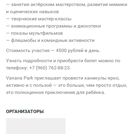
— занятия актёрским мастерством, развитие мимики
и сценических навыков
— творческие мастер-классы
— анимационные программы и дискотеки
— показы мультфильмов
— флешмобы и командные активности
Стоимость участия — 4500 рублей в день.
Узнать подробности и приобрести билет можно по
телефону: +7 (960) 762-88-23.
Vanana Park приглашает провести каникулы ярко,
активно и с пользой — это больше, чем просто отдых,
это полноценное приключение для ребёнка.
ОРГАНИЗАТОРЫ