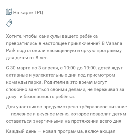
На карте ТРЦ
Хотите, чтобы каникулы вашего ребёнка
превратились в настоящее приключение? В Vanana
Park подготовили насыщенную и яркую программу
для детей от 8 лет.
С 30 марта по 3 апреля, с 10:00 до 19:00, детей ждут
активные и увлекательные дни под присмотром
команды парка. Родители в это время могут
спокойно заняться своими делами, не переживая за
досуг и безопасность ребёнка.
Для участников предусмотрено трёхразовое питание
— полезное и вкусное меню, которое позволит детям
оставаться энергичными на протяжении всего дня.
Каждый день — новая программа, включающая: