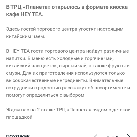
В ТРЦ «Планета» открылось в формате киоска
кафе HEY TEA.
Здесь гостей торгового центра угостят настоящим
китайским чаем.
В HEY TEA гости торгового центра найдут различные
напитки. В меню есть холодные и горячие чаи,
китайский чай-цветок, сырный чай, а также фрукты и
смузи. Для их приготовления используются только
высококачественные ингредиенты. Внимательные
сотрудники с радостью расскажут об ассортименте и
помогут определиться с выбором.
Ждем вас на 2 этаже ТРЦ «Планета» рядом с детской
площадкой.
ПОХОЖЕЕ