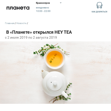
Красноярск
ежедневно
10:00 - 22:00
КАК ДОБРАТЬСЯ
Главная
Новости
c 2 июля 2019 по 2 августа 2019