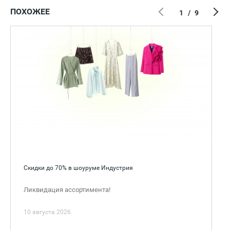
ПОХОЖЕЕ
1
/
9
Скидки до 70% в шоуруме Индустрия
Ликвидация ассортимента!
10 августа 2026