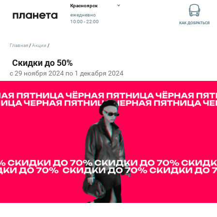
Красноярск
ежедневно
10:00 - 22:00
КАК ДОБРАТЬСЯ
Главная
Акции
c 29 ноября 2024 по 1 декабря 2024