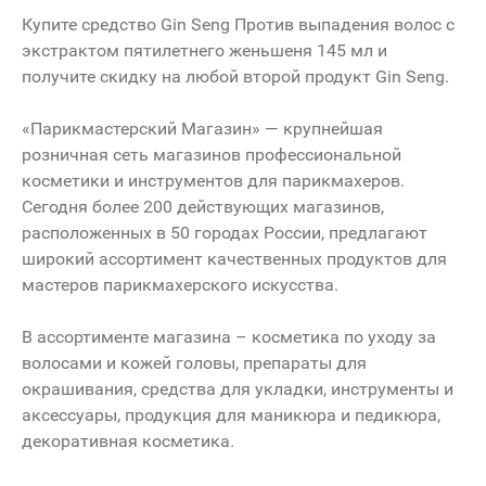
Купите средство Gin Seng Против выпадения волос с
экстрактом пятилетнего женьшеня 145 мл и
получите скидку на любой второй продукт Gin Seng.
«Парикмастерский Магазин» — крупнейшая
розничная сеть магазинов профессиональной
косметики и инструментов для парикмахеров.
Сегодня более 200 действующих магазинов,
расположенных в 50 городах России, предлагают
широкий ассортимент качественных продуктов для
мастеров парикмахерского искусства.
В ассортименте магазина – косметика по уходу за
волосами и кожей головы, препараты для
окрашивания, средства для укладки, инструменты и
аксессуары, продукция для маникюра и педикюра,
декоративная косметика.