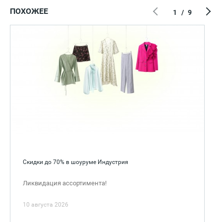
ПОХОЖЕЕ
1
/
9
Скидки до 70% в шоуруме Индустрия
Ликвидация ассортимента!
10 августа 2026