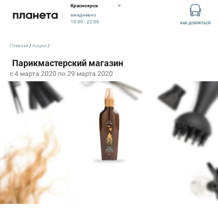
Красноярск
ежедневно
10:00 - 22:00
КАК ДОБРАТЬСЯ
Главная
Акции
c 4 марта 2020 по 29 марта 2020