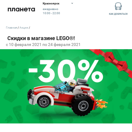
Красноярск
ежедневно
10:00 - 22:00
КАК ДОБРАТЬСЯ
Главная
Акции
c 10 февраля 2021 по 24 февраля 2021