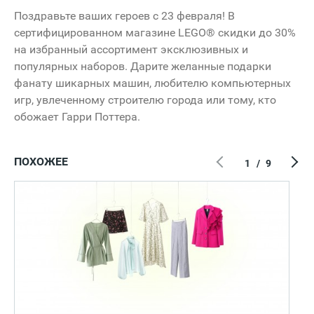
Поздравьте ваших героев с 23 февраля! В
сертифицированном магазине LEGO® скидки до 30%
на избранный ассортимент эксклюзивных и
популярных наборов. Дарите желанные подарки
фанату шикарных машин, любителю компьютерных
игр, увлеченному строителю города или тому, кто
обожает Гарри Поттера.
ПОХОЖЕЕ
1
/
9