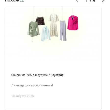
ПОХОЖЕЕ
1
/
9
Скидки до 70% в шоуруме Индустрия
Ликвидация ассортимента!
10 августа 2026