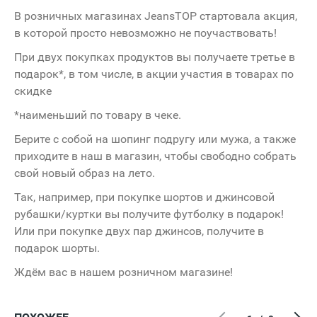
В розничных магазинах JeansTOP стартовала акция,
в которой просто невозможно не поучаствовать!
При двух покупках продуктов вы получаете третье в
подарок*, в том числе, в акции участия в товарах по
скидке
*наименьший по товару в чеке.
Берите с собой на шопинг подругу или мужа, а также
приходите в наш в магазин, чтобы свободно собрать
свой новый образ на лето.
Так, например, при покупке шортов и джинсовой
рубашки/куртки вы получите футболку в подарок!
Или при покупке двух пар джинсов, получите в
подарок шорты.
Ждём вас в нашем розничном магазине!