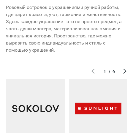
Розовый островок с украшениями ручной работы,
где царит красота, уют, гармония и женственность.
Здесь каждое украшение - это не просто предмет, а
часть души мастера, материализованная эмоция и
уникальная история. Пространство, где можно
выразить свою индивидуальность и стиль с
помощью украшений.
1
/
9