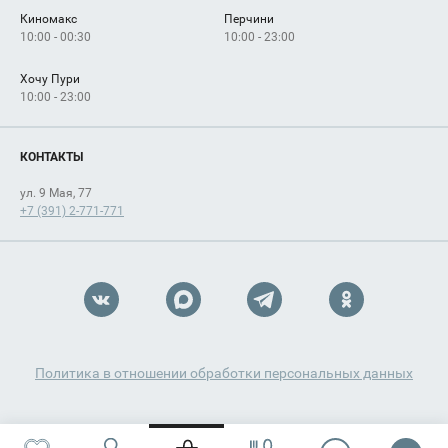
Киномакс
Перчини
10:00 - 00:30
10:00 - 23:00
Хочу Пури
10:00 - 23:00
КОНТАКТЫ
ул. 9 Мая, 77
+7 (391) 2-771-771
Политика в отношении обработки персональных данных