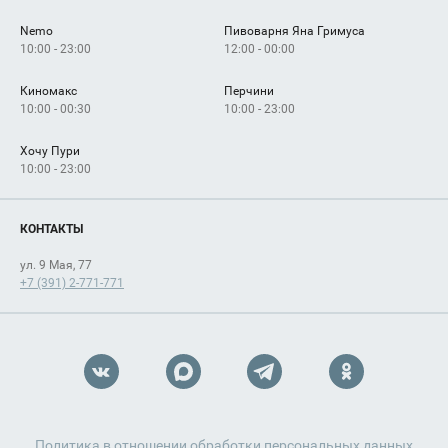
Nemo
Пивоварня Яна Гримуса
10:00 - 23:00
12:00 - 00:00
Киномакс
Перчини
10:00 - 00:30
10:00 - 23:00
Хочу Пури
10:00 - 23:00
КОНТАКТЫ
ул. 9 Мая, 77
+7 (391) 2-771-771
Политика в отношении обработки персональных данных