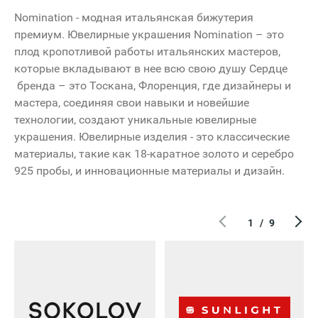
Nomination - модная итальянская бижутерия
премиум. Ювелирные украшения Nomination – это
плод кропотливой работы итальянских мастеров,
которые вкладывают в нее всю свою душу Сердце
бренда – это Тоскана, Флоренция, где дизайнеры и
Вход 2
мастера, соединяя свои навыки и новейшие
технологии, создают уникальные ювелирные
Открыт
украшения. Ювелирные изделия - это классические
материалы, такие как 18-каратное золото и серебро
10:00 - 22:00
925 пробы, и инновационные материалы и дизайн.
1
/
9