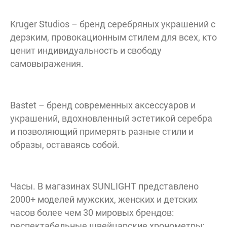
Kruger Studios – бренд серебряных украшений с
дерзким, провокационным стилем для всех, кто
ценит индивидуальность и свободу
самовыражения.
Bastet – бренд современных аксессуаров и
украшений, вдохновленный эстетикой серебра
и позволяющий примерять разные стили и
образы, оставаясь собой.
Часы. В магазинах SUNLIGHT представлено
2000+ моделей мужских, женских и детских
часов более чем 30 мировых брендов:
респектабельные швейцарские хронометры;