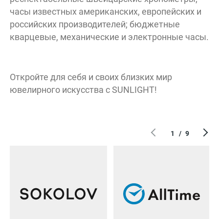
часы известных американских, европейских и
российских производителей; бюджетные
кварцевые, механические и электронные часы.
Откройте для себя и своих близких мир
ювелирного искусства с SUNLIGHT!
1
/
9