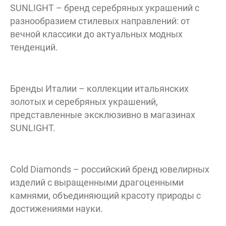
SUNLIGHT – бренд серебряных украшений с
разнообразием стилевых направлений: от
вечной классики до актуальных модных
тенденций.
Бренды Италии – коллекции итальянских
золотых и серебряных украшений,
представленные эксклюзивно в магазинах
SUNLIGHT.
Cold Diamonds – российский бренд ювелирных
изделий с выращенными драгоценными
камнями, объединяющий красоту природы с
достижениями науки.