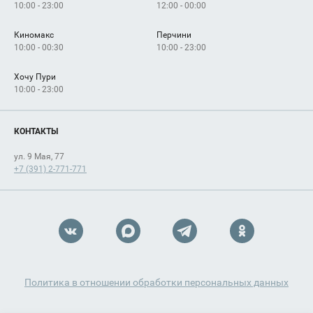
10:00 - 23:00
12:00 - 00:00
Киномакс
Перчини
10:00 - 00:30
10:00 - 23:00
Хочу Пури
10:00 - 23:00
КОНТАКТЫ
ул. 9 Мая, 77
+7 (391) 2-771-771
Политика в отношении обработки персональных данных