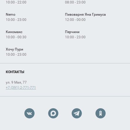
10:00 - 22:00
08:00 - 23:00
Nemo
Пивоварня Яна Гримуса
10:00 - 23:00
12:00 - 00:00
Киномакс
Перчини
10:00 - 00:30
10:00 - 23:00
Хочу Пури
10:00 - 23:00
КОНТАКТЫ
ул. 9 Мая, 77
+7 (391) 2-771-771