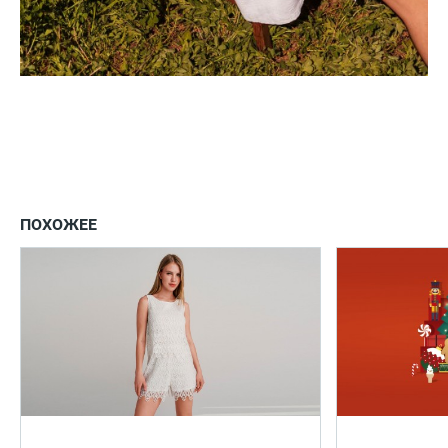
ПОХОЖЕЕ