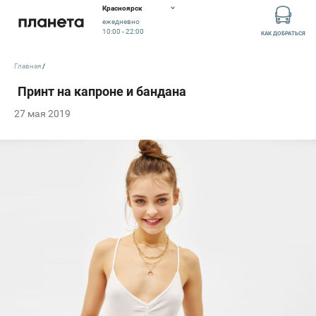
Красноярск
ежедневно
10:00 - 22:00
КАК ДОБРАТЬСЯ
Главная
27 мая 2019